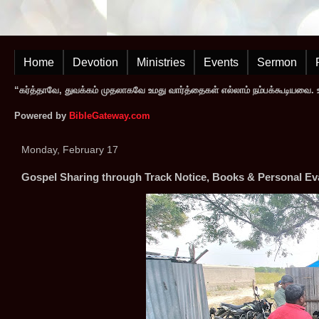
Home
Devotion
Ministries
Events
Sermon
“கர்த்தாவே, துவக்கம் முதலாகவே உமது வார்த்தைகள் எல்லாம் நம்பக்கூடியவை. உமத
Powered by
BibleGateway.com
Monday, February 17
Gospel Sharing through Track Notice, Books & Personal Eva