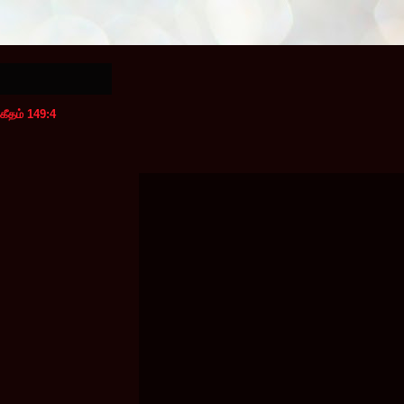
கீதம் 149:4