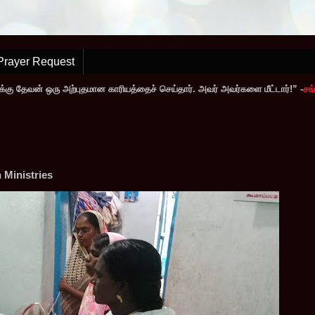
Prayer Request
்கு தேவன் ஒரு அற்புதமான காரியத்தைச் செய்தார். அவர் அவர்களை மீட்டார்!” -
சங்
Ministries