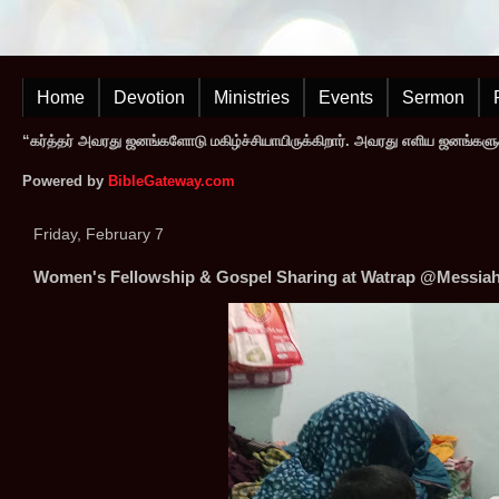
Home
Devotion
Ministries
Events
Sermon
“கர்த்தர் அவரது ஜனங்களோடு மகிழ்ச்சியாயிருக்கிறார். அவரது எளிய ஜனங்களுக
Powered by
BibleGateway.com
Friday, February 7
Women's Fellowship & Gospel Sharing at Watrap @Messiah 