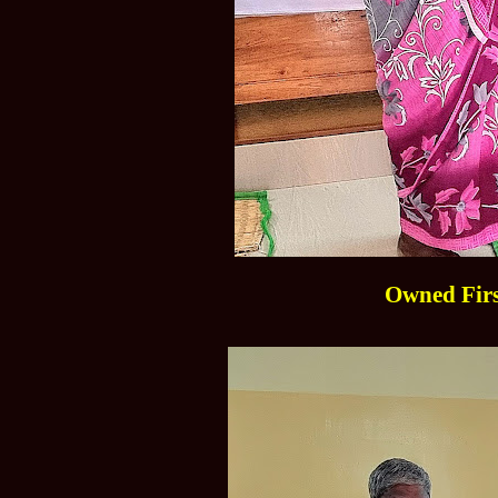
Owned First