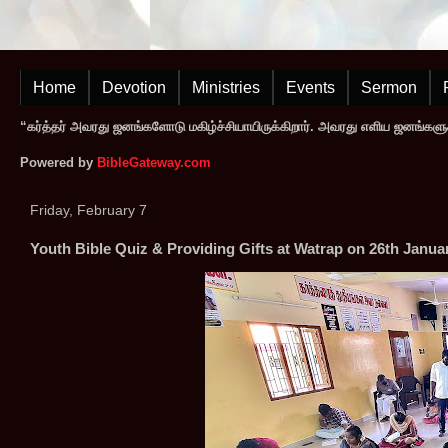
Home
Devotion
Ministries
Events
Sermon
“கர்த்தர் அவரது ஜனங்களோடு மகிழ்ச்சியாயிருக்கிறார். அவரது எளிய ஜனங்களுக
Powered by
BibleGateway.com
Friday, February 7
Youth Bible Quiz & Providing Gifts at Watrap on 26th Janu