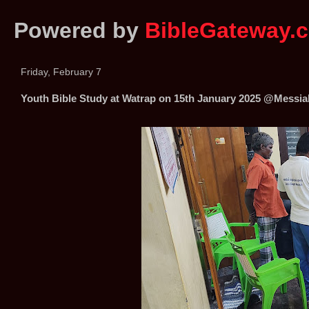
Powered by
BibleGateway.
Friday, February 7
Youth Bible Study at Watrap on 15th January 2025 @Messiah