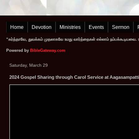
Home
Devotion
Ministries
Events
Sermon
“கர்த்தாவே, துவக்கம் முதலாகவே உமது வார்த்தைகள் எல்லாம் நம்பக்கூடியவை. உமத
Powered by
BibleGateway.com
Saturday, March 29
2024 Gospel Sharing through Carol Service at Aagasampatti