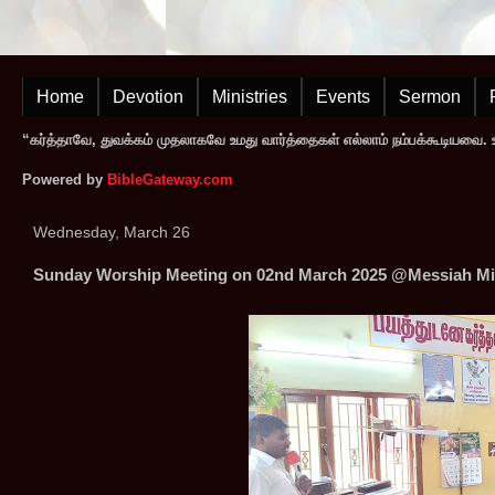
Home
Devotion
Ministries
Events
Sermon
“கர்த்தாவே, துவக்கம் முதலாகவே உமது வார்த்தைகள் எல்லாம் நம்பக்கூடியவை. உமத
Powered by
BibleGateway.com
Wednesday, March 26
Sunday Worship Meeting on 02nd March 2025 @Messiah Min