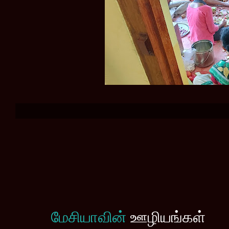
மேசியாவின்
ஊழியங்கள்