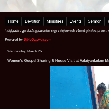
Home
Devotion
Ministries
Events
Sermon
“கர்த்தாவே, துவக்கம் முதலாகவே உமது வார்த்தைகள் எல்லாம் நம்பக்கூடியவை. உமத
Powered by
BibleGateway.com
Wednesday, March 26
Women's Gospel Sharing & House Visit at Valaiyankulam Mr