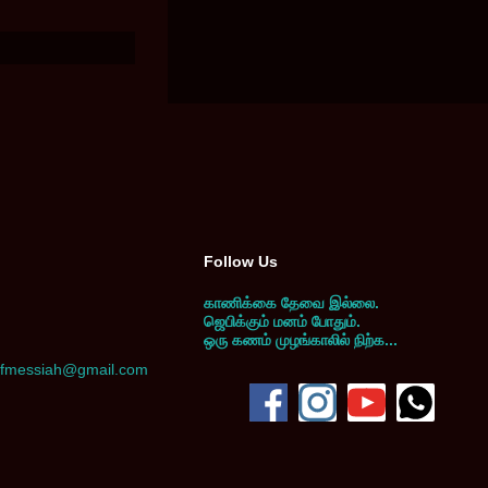
Follow Us
காணிக்கை தேவை இல்லை.
ஜெபிக்கும் மனம் போதும்.
ஒரு கணம் முழங்காலில் நிற்க...
yofmessiah@gmail.com