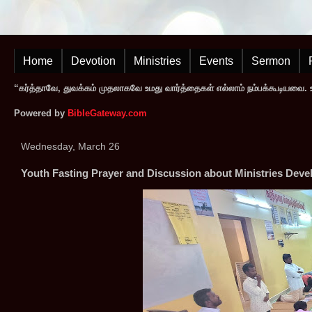
Home
Devotion
Ministries
Events
Sermon
“கர்த்தாவே, துவக்கம் முதலாகவே உமது வார்த்தைகள் எல்லாம் நம்பக்கூடியவை. உமத
Powered by
BibleGateway.com
Wednesday, March 26
Youth Fasting Prayer and Discussion about Ministries Dev