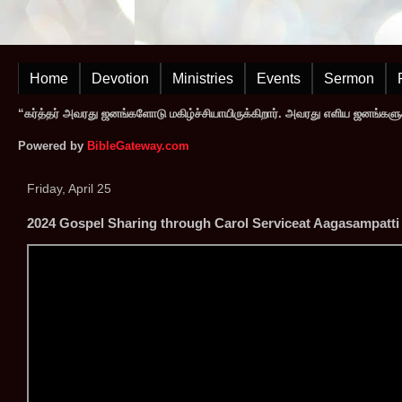
Home
Devotion
Ministries
Events
Sermon
“கர்த்தர் அவரது ஜனங்களோடு மகிழ்ச்சியாயிருக்கிறார். அவரது எளிய ஜனங்களுக
Powered by
BibleGateway.com
Friday, April 25
2024 Gospel Sharing through Carol Serviceat Aagasampatti