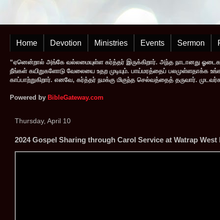
Home
Devotion
Ministries
Events
Sermon
“ஏனென்றால் அங்கே வல்லமையுள்ள கர்த்தர் இருக்கிறார். அந்த நாடானது ஓடை
நீங்கள் கயிறுகளோடு வேலையை உதற முடியும். பாய்மரத்தைப் பலமுள்ளதாக்க உங்களால
காப்பாற்றுகிறார். எனவே, கர்த்தர் நமக்கு மிகுந்த செல்வத்தைத் தருவார். முட
Powered by
BibleGateway.com
Thursday, April 10
2024 Gospel Sharing through Carol Service at Watrap West 