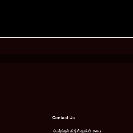
Contact Us
பெத்தேல் கிறிஸ்துவின் சபை