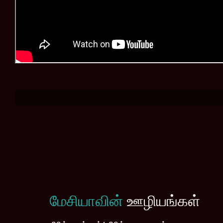
மேசியாவின்
ஊழியங்கள்