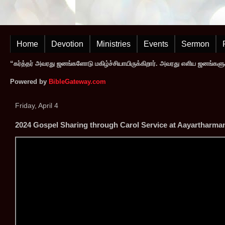
Home
Devotion
Ministries
Events
Sermon
“கர்த்தர் அவரது ஜனங்களோடு மகிழ்ச்சியாயிருக்கிறார். அவரது எளிய ஜனங்களுக
Powered by
BibleGateway.com
Friday, April 4
2024 Gospel Sharing through Carol Service at Aayartharmam