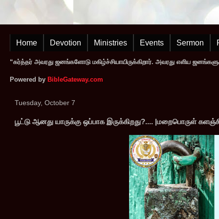
Home
Devotion
Ministries
Events
Sermon
“கர்த்தர் அவரது ஜனங்களோடு மகிழ்ச்சியாயிருக்கிறார். அவரது எளிய ஜனங்களுக
Powered by
BibleGateway.com
Tuesday, October 7
பூட்டு ஆனது யாருக்கு ஒப்பாக இருக்கிறது?.... |மறைபொருள் களஞ்