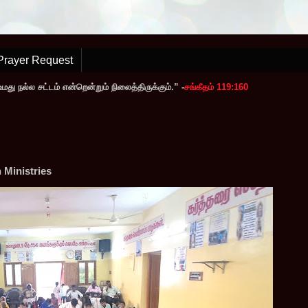
Prayer Request
ு நல்ல சட்டம் என்றென்றும் நிலைத்திருக்கும்.” -
சங்கீதம் 119:160
Ministries