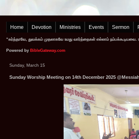
Home
Devotion
Ministries
Events
Sermon
“கர்த்தாவே, துவக்கம் முதலாகவே உமது வார்த்தைகள் எல்லாம் நம்பக்கூடியவை. உமத
Powered by
BibleGateway.com
Sunday, March 15
Sunday Worship Meeting on 14th December 2025 @Messiah 