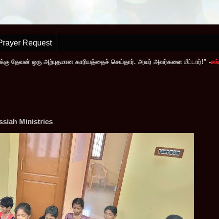
Prayer Request
்கு தேவன் ஒரு அற்புதமான காரியத்தைச் செய்தார். அவர் அவர்களை மீட்டார்!” -
சங்
siah Ministries