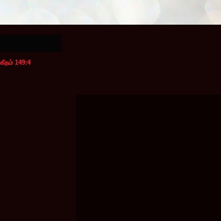
கீதம் 149:4