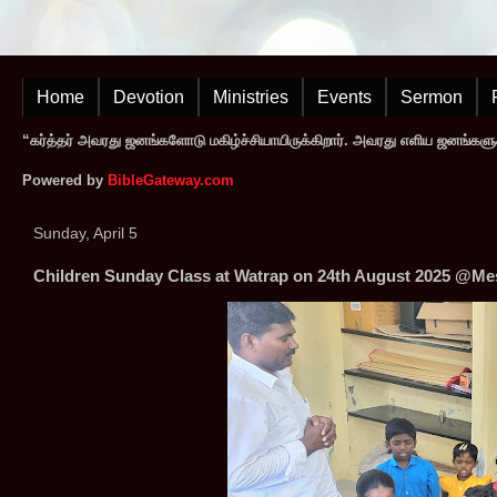
Home
Devotion
Ministries
Events
Sermon
“கர்த்தர் அவரது ஜனங்களோடு மகிழ்ச்சியாயிருக்கிறார். அவரது எளிய ஜனங்களுக
Powered by
BibleGateway.com
Sunday, April 5
Children Sunday Class at Watrap on 24th August 2025 @Mes