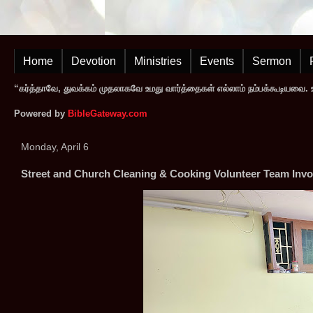
Home
Devotion
Ministries
Events
Sermon
“கர்த்தாவே, துவக்கம் முதலாகவே உமது வார்த்தைகள் எல்லாம் நம்பக்கூடியவை. உமத
Powered by
BibleGateway.com
Monday, April 6
Street and Church Cleaning & Cooking Volunteer Team Invol