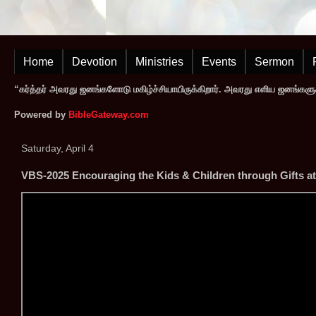
Home
Devotion
Ministries
Events
Sermon
“கர்த்தர் அவரது ஜனங்களோடு மகிழ்ச்சியாயிருக்கிறார். அவரது எளிய ஜனங்களுக
Powered by
BibleGateway.com
Saturday, April 4
VBS-2025 Encouraging the Kids & Children through Gifts at