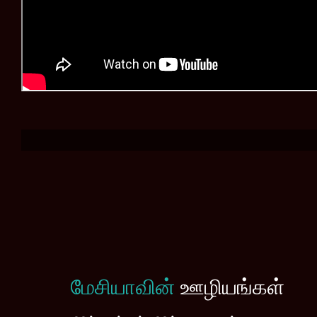
மேசியாவின்
ஊழியங்கள்