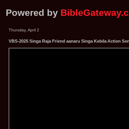
Powered by
BibleGateway.
Thursday, April 2
VBS-2025 Singa Raja Friend aanaru Singa Kebila Action So