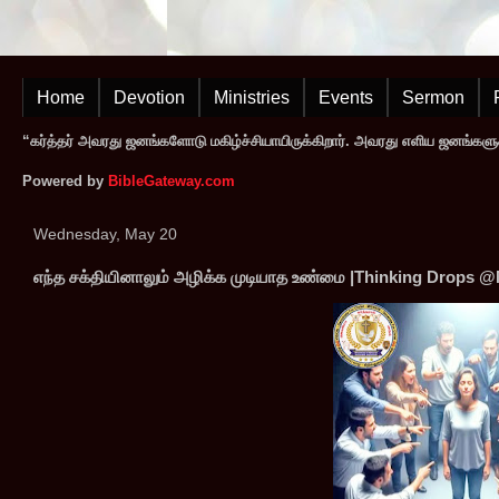
Home
Devotion
Ministries
Events
Sermon
“கர்த்தர் அவரது ஜனங்களோடு மகிழ்ச்சியாயிருக்கிறார். அவரது எளிய ஜனங்களுக
Powered by
BibleGateway.com
Wednesday, May 20
எந்த சக்தியினாலும் அழிக்க முடியாத உண்மை |Thinking Drops @